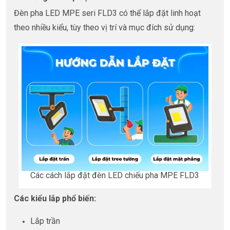
Đèn pha LED MPE seri FLD3 có thể lắp đặt linh hoạt
theo nhiều kiểu, tùy theo vị trí và mục đích sử dụng:
Các cách lắp đặt đèn LED chiếu pha MPE FLD3
Các kiểu lắp phổ biến:
Lắp trần