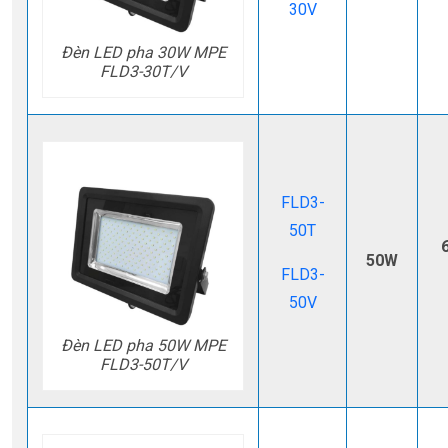
30V
Đèn LED pha 30W MPE
FLD3-30T/V
FLD3-
50T
50W
FLD3-
50V
Đèn LED pha 50W MPE
FLD3-50T/V