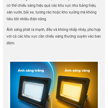
có thể chiếu sáng hiệu quả các khu vực như bảng hiệu,
sân vườn, bãi xe, tường rào hoặc kho xưởng mà không
tiêu tốn nhiều điện năng.
Ánh sáng phát ra mạnh, đều và không nhấp nháy, phù hợp
với cả các khu vực cần chiếu sáng thường xuyên vào ban
đêm.