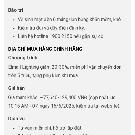
Bảo trì
Vệ sinh mặt đèn 6 tháng/lần bằng khăn mềm, khô.
Kiểm tra đui và dây điện định kỳ.
Liên hệ hotline 1900 2150 nếu gặp sự cố.
ĐỊA CHỈ MUA HÀNG CHÍNH HÃNG
Chương trình
Elmall Lighting giảm 20-30%, miễn phí vận chuyển đơn
trên 5 triệu, tặng phụ kiện khi mua.
Giá bán
Giá tham khảo: ~77,640-129,400 VNĐ (cập nhật lúc
10:15 AM +07, ngày 16/6/2025, kiểm tra tại website).
Dịch vụ
Tư vấn miễn phí, hỗ trợ lắp đặt.