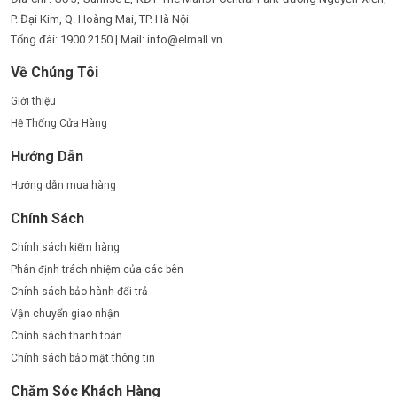
P. Đại Kim, Q. Hoàng Mai, TP. Hà Nội
Tổng đài: 1900 2150 | Mail: info@elmall.vn
Về Chúng Tôi
Giới thiệu
Hệ Thống Cửa Hàng
Hướng Dẫn
Hướng dẫn mua hàng
Chính Sách
Chính sách kiểm hàng
Phân định trách nhiệm của các bên
Chính sách bảo hành đổi trả
Vận chuyển giao nhận
Chính sách thanh toán
Chính sách bảo mật thông tin
Chăm Sóc Khách Hàng