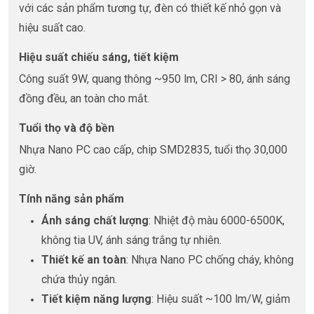
với các sản phẩm tương tự, đèn có thiết kế nhỏ gọn và
hiệu suất cao.
Hiệu suất chiếu sáng, tiết kiệm
Công suất 9W, quang thông ~950 lm, CRI > 80, ánh sáng
đồng đều, an toàn cho mắt.
Tuổi thọ và độ bền
Nhựa Nano PC cao cấp, chip SMD2835, tuổi thọ 30,000
giờ.
Tính năng sản phẩm
Ánh sáng chất lượng
: Nhiệt độ màu 6000-6500K,
không tia UV, ánh sáng trắng tự nhiên.
Thiết kế an toàn
: Nhựa Nano PC chống cháy, không
chứa thủy ngân.
Tiết kiệm năng lượng
: Hiệu suất ~100 lm/W, giảm