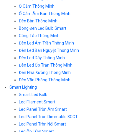
Ổ Cắm Thông Minh
Ổ Cắm Âm Bàn Thông Minh
Đèn Bàn Thông Minh
Bóng Đèn Led Bulb Smart
Công Tắc Thông Minh
Đèn Led Âm Trần Thông Minh
Đèn Led Bán Nguyệt Thông Minh
Đèn Led Dây Thông Minh
Đèn Led Ốp Trần Thông Minh
Đèn Nhà Xưởng Thông Minh
Đèn Văn Phòng Thông Minh
Smart Lighting
Smart Led Bulb
Led Filament Smart
Led Panel Tròn Âm Smart
Led Panel Tròn Dimmable 3CCT
Led Panel Tròn Nổi Smart
Led Ốp Trần Smart