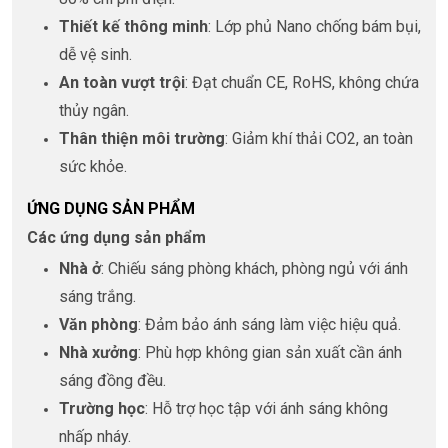
Thiết kế thông minh
: Lớp phủ Nano chống bám bụi,
dễ vệ sinh.
An toàn vượt trội
: Đạt chuẩn CE, RoHS, không chứa
thủy ngân.
Thân thiện môi trường
: Giảm khí thải CO2, an toàn
sức khỏe.
ỨNG DỤNG SẢN PHẨM
Các ứng dụng sản phẩm
Nhà ở
: Chiếu sáng phòng khách, phòng ngủ với ánh
sáng trắng.
Văn phòng
: Đảm bảo ánh sáng làm việc hiệu quả.
Nhà xưởng
: Phù hợp không gian sản xuất cần ánh
sáng đồng đều.
Trường học
: Hỗ trợ học tập với ánh sáng không
nhấp nháy.