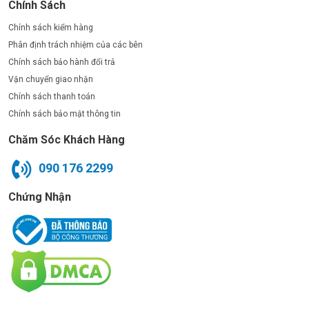
Chính Sách
Chính sách kiểm hàng
Phân định trách nhiệm của các bên
Chính sách bảo hành đổi trả
Vận chuyển giao nhận
Chính sách thanh toán
Chính sách bảo mật thông tin
Chăm Sóc Khách Hàng
090 176 2299
Chứng Nhận