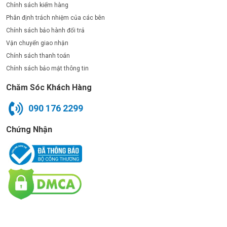
Chính sách kiểm hàng
Phân định trách nhiệm của các bên
Chính sách bảo hành đổi trả
Vận chuyển giao nhận
Chính sách thanh toán
Chính sách bảo mật thông tin
Chăm Sóc Khách Hàng
090 176 2299
Chứng Nhận