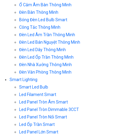
Ổ Cắm Âm Bàn Thông Minh
Đèn Bàn Thông Minh
Bóng Đèn Led Bulb Smart
Công Tắc Thông Minh
Đèn Led Âm Trần Thông Minh
Đèn Led Bán Nguyệt Thông Minh
Đèn Led Dây Thông Minh
Đèn Led Ốp Trần Thông Minh
Đèn Nhà Xưởng Thông Minh
Đèn Văn Phòng Thông Minh
Smart Lighting
Smart Led Bulb
Led Filament Smart
Led Panel Tròn Âm Smart
Led Panel Tròn Dimmable 3CCT
Led Panel Tròn Nổi Smart
Led Ốp Trần Smart
Led Panel Lớn Smart