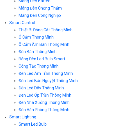
Máng Đèn Batten
Máng Đèn Chống Thấm
Máng Đèn Công Nghiệp
Smart Control
Thiết Bị Đóng Cắt Thông Minh
Ổ Cắm Thông Minh
Ổ Cắm Âm Bàn Thông Minh
Đèn Bàn Thông Minh
Bóng Đèn Led Bulb Smart
Công Tắc Thông Minh
Đèn Led Âm Trần Thông Minh
Đèn Led Bán Nguyệt Thông Minh
Đèn Led Dây Thông Minh
Đèn Led Ốp Trần Thông Minh
Đèn Nhà Xưởng Thông Minh
Đèn Văn Phòng Thông Minh
Smart Lighting
Smart Led Bulb