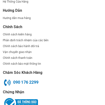
Hệ Thống Cửa Hàng
Hướng Dẫn
Hướng dẫn mua hàng
Chính Sách
Chính sách kiểm hàng
Phân định trách nhiệm của các bên
Chính sách bảo hành đổi trả
Vận chuyển giao nhận
Chính sách thanh toán
Chính sách bảo mật thông tin
Chăm Sóc Khách Hàng
090 176 2299
Chứng Nhận