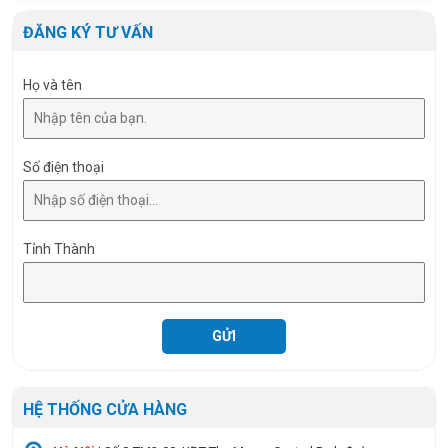
ĐĂNG KÝ TƯ VẤN
Họ và tên
Số điện thoại
Tỉnh Thành
HỆ THỐNG CỬA HÀNG