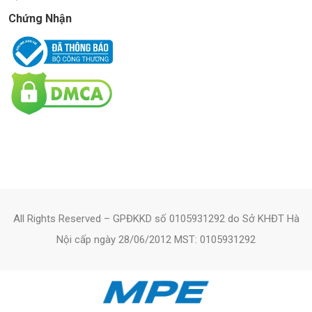
Chứng Nhận
All Rights Reserved – GPĐKKD số 0105931292 do Sở KHĐT Hà
Nội cấp ngày 28/06/2012 MST: 0105931292