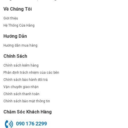
Về Chúng Tôi
Giới thiệu
Hệ Thống Cửa Hàng
Hướng Dẫn
Hướng dẫn mua hàng
Chính Sách
Chính sách kiểm hàng
Phân định trách nhiệm của các bên
Chính sách bảo hành đổi trả
Vận chuyển giao nhận
Chính sách thanh toán
Chính sách bảo mật thông tin
Chăm Sóc Khách Hàng
090 176 2299