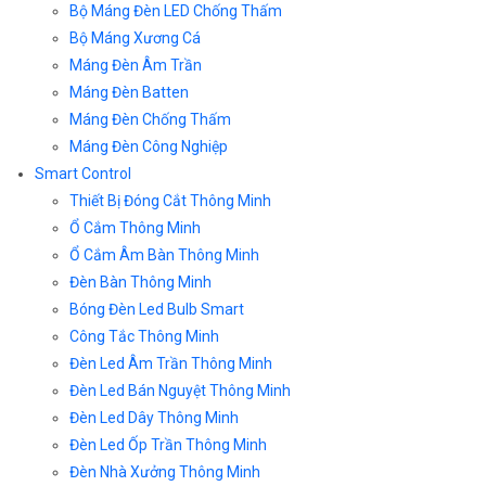
Bộ Máng Đèn LED Chống Thấm
Bộ Máng Xương Cá
Máng Đèn Âm Trần
Máng Đèn Batten
Máng Đèn Chống Thấm
Máng Đèn Công Nghiệp
Smart Control
Thiết Bị Đóng Cắt Thông Minh
Ổ Cắm Thông Minh
Ổ Cắm Âm Bàn Thông Minh
Đèn Bàn Thông Minh
Bóng Đèn Led Bulb Smart
Công Tắc Thông Minh
Đèn Led Âm Trần Thông Minh
Đèn Led Bán Nguyệt Thông Minh
Đèn Led Dây Thông Minh
Đèn Led Ốp Trần Thông Minh
Đèn Nhà Xưởng Thông Minh