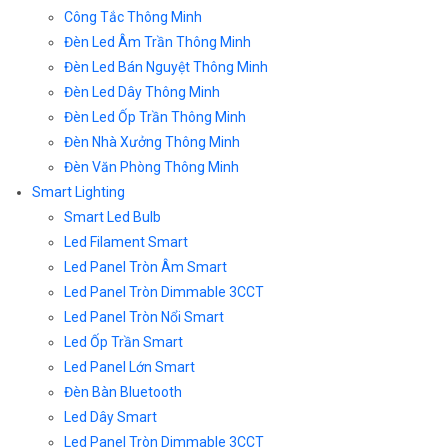
Công Tắc Thông Minh
Đèn Led Âm Trần Thông Minh
Đèn Led Bán Nguyệt Thông Minh
Đèn Led Dây Thông Minh
Đèn Led Ốp Trần Thông Minh
Đèn Nhà Xưởng Thông Minh
Đèn Văn Phòng Thông Minh
Smart Lighting
Smart Led Bulb
Led Filament Smart
Led Panel Tròn Âm Smart
Led Panel Tròn Dimmable 3CCT
Led Panel Tròn Nổi Smart
Led Ốp Trần Smart
Led Panel Lớn Smart
Đèn Bàn Bluetooth
Led Dây Smart
Led Panel Tròn Dimmable 3CCT