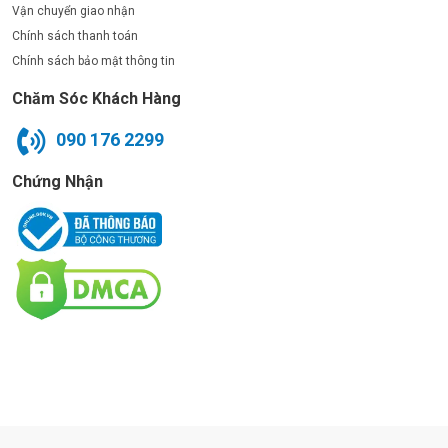
Vận chuyển giao nhận
Chính sách thanh toán
Chính sách bảo mật thông tin
Chăm Sóc Khách Hàng
090 176 2299
Chứng Nhận