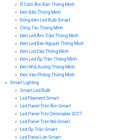
Ổ Cắm Âm Bàn Thông Minh
Đèn Bàn Thông Minh
Bóng Đèn Led Bulb Smart
Công Tắc Thông Minh
Đèn Led Âm Trần Thông Minh
Đèn Led Bán Nguyệt Thông Minh
Đèn Led Dây Thông Minh
Đèn Led Ốp Trần Thông Minh
Đèn Nhà Xưởng Thông Minh
Đèn Văn Phòng Thông Minh
Smart Lighting
Smart Led Bulb
Led Filament Smart
Led Panel Tròn Âm Smart
Led Panel Tròn Dimmable 3CCT
Led Panel Tròn Nổi Smart
Led Ốp Trần Smart
Led Panel Lớn Smart