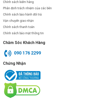
Chính sách kiểm hàng
Phân định trách nhiệm của các bên
Chính sách bảo hành đổi trả
Vận chuyển giao nhận
Chính sách thanh toán
Chính sách bảo mật thông tin
Chăm Sóc Khách Hàng
090 176 2299
Chứng Nhận